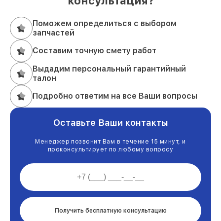
консультация?
Поможем определиться с выбором
запчастей
Составим точную смету работ
Выдадим персональный гарантийный
талон
Подробно ответим на все Ваши вопросы
Оставьте Ваши контакты
Менеджер позвонит Вам в течение 15 минут, и
проконсультирует по любому вопросу
Получить бесплатную консультацию