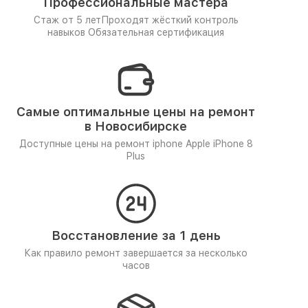
Профессиональные мастера
Стаж от 5 лет
Проходят жёсткий контроль
навыков
Обязательная сертификация
Самые оптимальные цены на ремонт
в Новосибирске
Доступные цены на ремонт iphone Apple iPhone 8
Plus
Восстановление за 1 день
Как правило ремонт завершается за несколько
часов