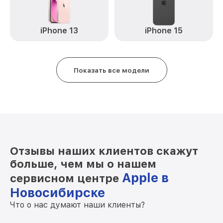
iPhone 13
iPhone 15
Показать все модели
Отзывы наших клиентов скажут
больше, чем мы о нашем
Apple в
сервисном центре
Новосибирске
Что о нас думают наши клиенты?