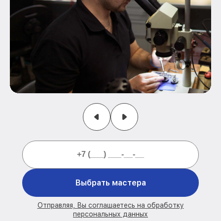
Выбрать мастера
Отправляя, Вы соглашаетесь на обработку
персональных данных