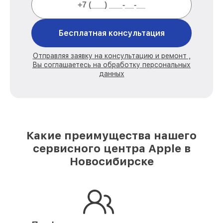
Бесплатная консультация
Отправляя заявку на консультацию и ремонт ,
Вы соглашаетесь на обработку персональных
данных
Какие преимущества нашего
сервисного центра Apple в
Новосибирске