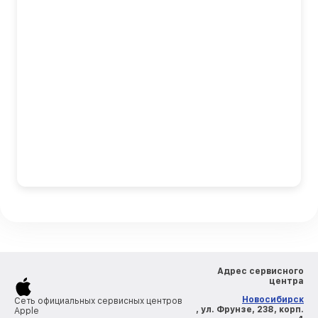
Адрес сервисного
центра
Новосибирск
Сеть официальных сервисных центров
, ул. Фрунзе, 238, корп.
Apple