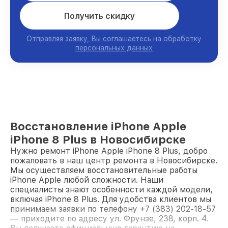
Получить скидку
Отправляя заявку, Вы соглашаетесь на обработку
персональных данных
Восстановление iPhone Apple
iPhone 8 Plus в Новосибирске
Нужно ремонт iPhone Apple iPhone 8 Plus, добро
пожаловать в наш центр ремонта в Новосибирске.
Мы осуществляем восстановительные работы
iPhone Apple любой сложности. Наши
специалисты знают особенности каждой модели,
включая iPhone 8 Plus. Для удобства клиентов мы
принимаем заявки по телефону +7 (383) 202-18-57
— приходите по адресу ул. Фрунзе, 238, корп. 4.