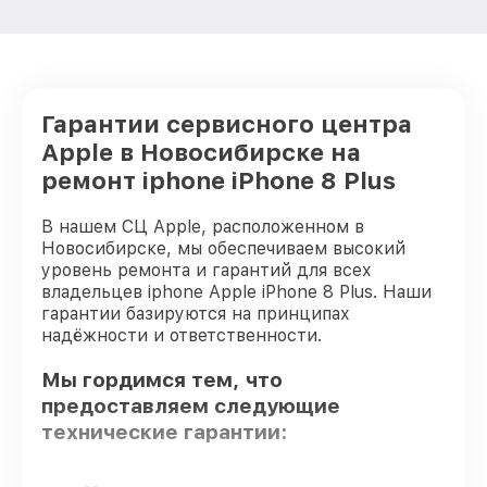
Гарантии сервисного центра
Apple в Новосибирске на
ремонт iphone iPhone 8 Plus
В нашем СЦ Apple, расположенном в
Новосибирске, мы обеспечиваем высокий
уровень ремонта и гарантий для всех
владельцев iphone Apple iPhone 8 Plus. Наши
гарантии базируются на принципах
надёжности и ответственности.
Мы гордимся тем, что
предоставляем следующие
технические гарантии: