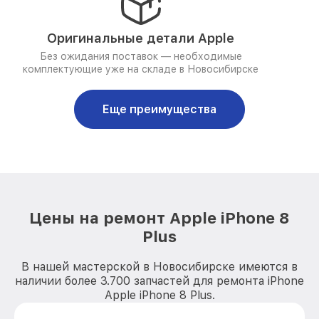
Оригинальные детали Apple
Без ожидания поставок — необходимые
комплектующие уже на складе в Новосибирске
Еще преимущества
Цены на ремонт Apple iPhone 8
Plus
В нашей мастерской в Новосибирске имеются в
наличии более 3.700 запчастей для ремонта iPhone
Apple iPhone 8 Plus.