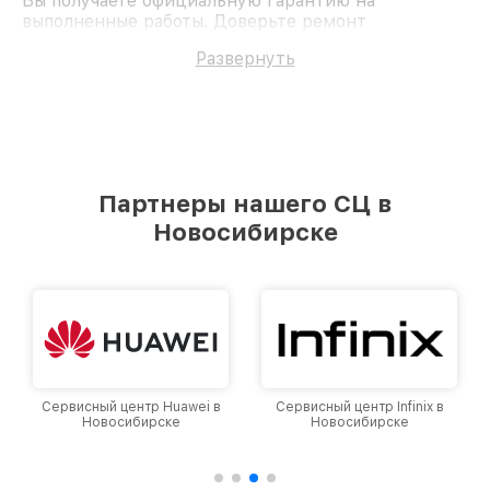
Вы получаете официальную гарантию на
выполненные работы. Доверьте ремонт
профессионалам.
Развернуть
Партнеры нашего СЦ в
Новосибирске
Сервисный центр Infinix в
Сервисный центр Google в
Новосибирске
Новосибирске