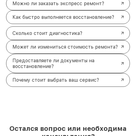
Можно ли заказать экспресс ремонт?
Как быстро выполняется восстановление?
Сколько стоит диагностика?
Может ли измениться стоимость ремонта?
Предоставляете ли документы на
восстановление?
Почему стоит выбрать ваш сервис?
Остался вопрос или необходима