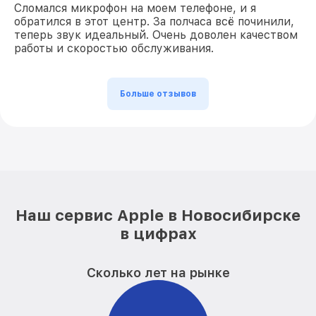
Сломался микрофон на моем телефоне, и я
обратился в этот центр. За полчаса всё починили,
теперь звук идеальный. Очень доволен качеством
работы и скоростью обслуживания.
Больше отзывов
Наш сервис Apple в Новосибирске
в цифрах
Сколько лет на рынке