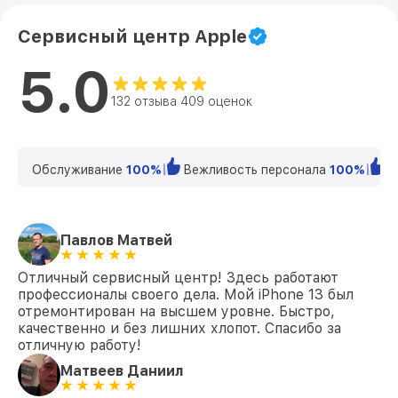
Сервисный центр Apple
5.0
132 отзыва 409 оценок
Обслуживание
100%
Вежливость персонала
100%
К
Павлов Матвей
Отличный сервисный центр! Здесь работают
профессионалы своего дела. Мой iPhone 13 был
отремонтирован на высшем уровне. Быстро,
качественно и без лишних хлопот. Спасибо за
отличную работу!
Матвеев Даниил