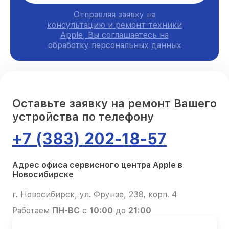
Отправляя заявку на
консультацию и ремонт техники
Apple, Вы соглашаетесь на
обработку персональных данных
Оставьте заявку на ремонт Вашего
устройства по телефону
+7 (383) 202-18-57
Адрес офиса сервисного центра Apple в
Новосибирске
г. Новосибирск, ул. Фрунзе, 238, корп. 4
Работаем
ПН-ВС
с
10:00
до
21:00