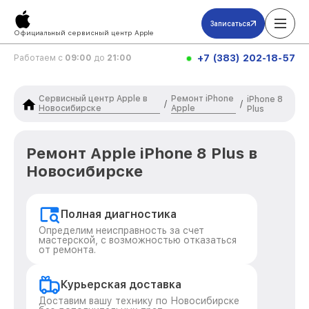
Записаться
Официальный сервисный центр Apple
+7 (383) 202-18-57
Работаем с
09:00
до
21:00
Сервисный центр Apple в
Ремонт iPhone
iPhone 8
/
/
Новосибирске
Apple
Plus
Ремонт Apple iPhone 8 Plus в
Новосибирске
Полная диагностика
Определим неисправность за счет
мастерской, с возможностью отказаться
от ремонта.
Курьерская доставка
Доставим вашу технику по Новосибирске