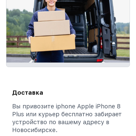
Доставка
Вы привозите iphone Apple iPhone 8
Plus или курьер бесплатно забирает
устройство по вашему адресу в
Новосибирске.