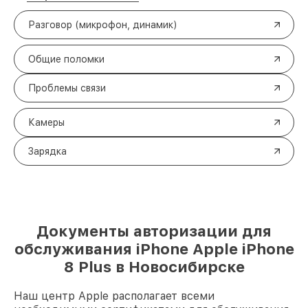
Разговор (микрофон, динамик)
Общие поломки
Проблемы связи
Камеры
Зарядка
Документы авторизации для
обслуживания iPhone Apple iPhone
8 Plus в Новосибирске
Наш центр Apple располагает всеми