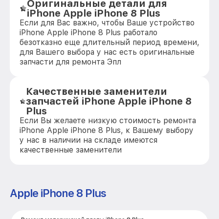
Оригинальные детали для
iPhone Apple iPhone 8 Plus
Если для Вас важно, чтобы Ваше устройство
iPhone Apple iPhone 8 Plus работало
безотказно еще длительный период времени,
для Вашего выбора у нас есть оригинальные
запчасти для ремонта Эпл
Качественные заменители
запчастей iPhone Apple iPhone 8
Plus
Если Вы желаете низкую стоимость ремонта
iPhone Apple iPhone 8 Plus, к Вашему выбору
у нас в наличии на складе имеются
качественные заменители
Apple iPhone 8 Plus