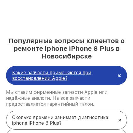
Популярные вопросы клиентов о
ремонте iphone iPhone 8 Plus в
Новосибирске
Какие запчасти применяются при
восстановлении Apple?
Мы ставим фирменные запчасти Apple или
надёжные аналоги. На все запчасти
предоставляется гарантийный талон.
Сколько времени занимает диагностика
iphone iPhone 8 Plus?