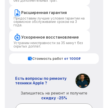
без дополнительных трат.
Расширенная гарантия
Предоставим лучшие условия гарантии на
сервисное обслуживание сроком на 3
года.
Ускоренное восстановление
Устраним неисправности за 35 минут без
скрытых доплат.
Стоимость работ
от 1000₽
Есть вопросы по ремонту
техники Apple ?
Запишитесь на ремонт и получите
скидку -25%