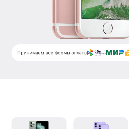
Принимаем все формы оплаты