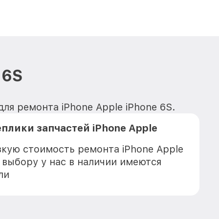
 6S
ля ремонта iPhone Apple iPhone 6S.
плики запчастей iPhone Apple
зкую стоимость ремонта iPhone Apple
 выбору у нас в наличии имеются
ли