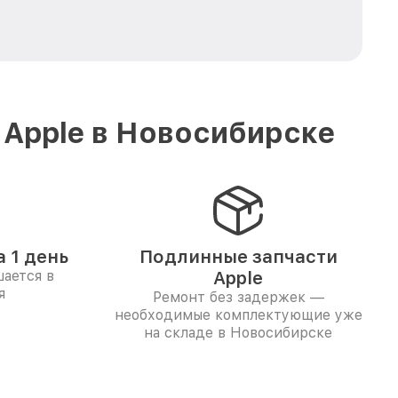
 Apple в Новосибирске
 1 день
Подлинные запчасти
ается в
Apple
я
Ремонт без задержек —
необходимые комплектующие уже
на складе в Новосибирске