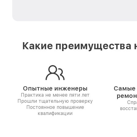
Какие преимущества н
Опытные инженеры
Самые 
Практика не менее пяти лет
ремон
Прошли тщательную проверку
Спр
Постоянное повышение
восста
квалификации