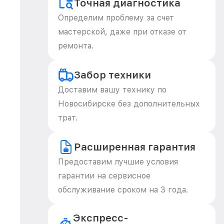
Точная диагностика
Определим проблему за счет
мастерской, даже при отказе от
ремонта.
Забор техники
Доставим вашу технику по
Новосибирске без дополнительных
трат.
Расширенная гарантия
Предоставим лучшие условия
гарантии на сервисное
обслуживание сроком на 3 года.
Экспресс-