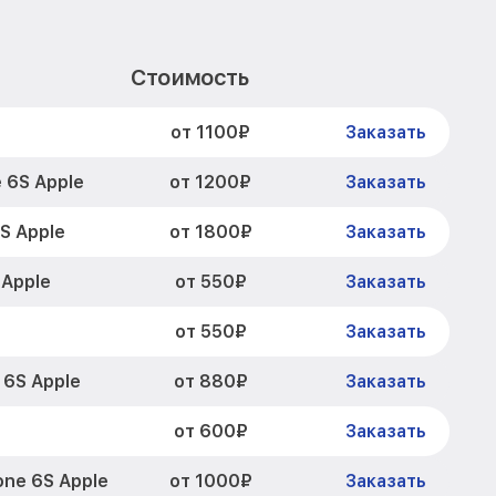
Стоимость
от 1100₽
Заказать
от 1200₽
 6S Apple
Заказать
от 1800₽
S Apple
Заказать
от 550₽
 Apple
Заказать
от 550₽
Заказать
от 880₽
 6S Apple
Заказать
от 600₽
Заказать
от 1000₽
ne 6S Apple
Заказать