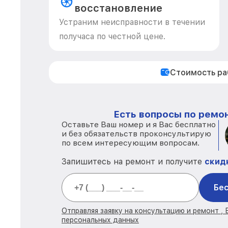
восстановление
Устраним неисправности в течении
получаса по честной цене.
Стоимость р
Есть вопросы по ремон
Оставьте Ваш номер и я Вас бесплатно
и без обязательств проконсультирую
по всем интересующим вопросам.
Запишитесь на ремонт и получите
скид
Бес
Отправляя заявку на консультацию и ремонт ,
персональных данных