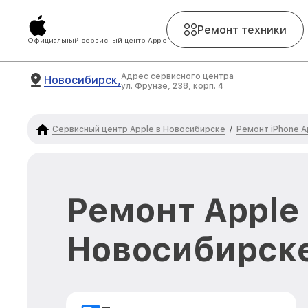
Ремонт техники
Официальный сервисный центр Apple
Адрес сервисного центра
Новосибирск,
ул. Фрунзе, 238, корп. 4
Сервисный центр Apple в Новосибирске
Ремонт iPhone A
/
Ремонт Apple 
Новосибирск