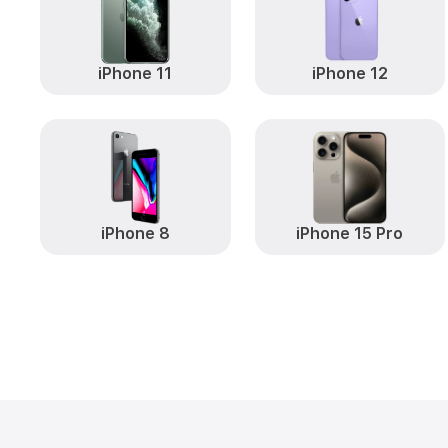
iPhone 11
iPhone 12
iPhone 8
iPhone 15 Pro