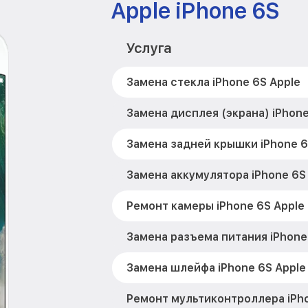
Apple iPhone 6S
Услуга
Замена стекла iPhone 6S Apple
Замена дисплея (экрана) iPhone
Замена задней крышки iPhone 6
Замена аккумулятора iPhone 6S
Ремонт камеры iPhone 6S Apple
Замена разъема питания iPhone
Замена шлейфа iPhone 6S Apple
Ремонт мультиконтроллера iPho