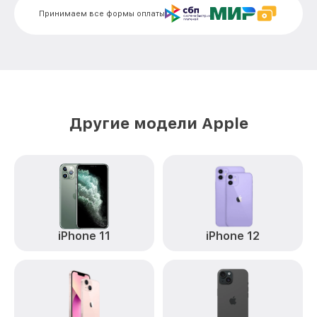
Ремонт динамика IPhone 14 Pro Max
от 9900₽
Принимаем все формы оплаты
Apple
Другие модели Apple
iPhone 11
iPhone 12