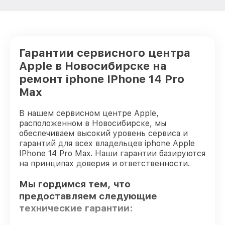
Гарантии сервисного центра
Apple в Новосибирске на
ремонт iphone IPhone 14 Pro
Max
В нашем сервисном центре Apple,
расположенном в Новосибирске, мы
обеспечиваем высокий уровень сервиса и
гарантий для всех владельцев iphone Apple
IPhone 14 Pro Max. Наши гарантии базируются
на принципах доверия и ответственности.
Мы гордимся тем, что
предоставляем следующие
технические гарантии: