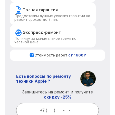
Полная гарантия
Предоставим лучшие условия гарантии на
ремонт сроком до 3 лет.
Экспресс-ремонт
Починим за минимальное время по
честной цене.
Стоимость работ
от 1600₽
Есть вопросы по ремонту
техники Apple ?
Запишитесь на ремонт и получите
скидку -25%