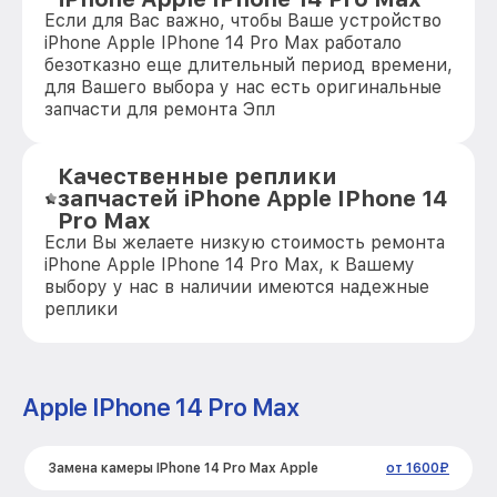
Если для Вас важно, чтобы Ваше устройство
iPhone Apple IPhone 14 Pro Max работало
безотказно еще длительный период времени,
для Вашего выбора у нас есть оригинальные
запчасти для ремонта Эпл
Качественные реплики
запчастей iPhone Apple IPhone 14
Pro Max
Если Вы желаете низкую стоимость ремонта
iPhone Apple IPhone 14 Pro Max, к Вашему
выбору у нас в наличии имеются надежные
реплики
Apple IPhone 14 Pro Max
Замена камеры IPhone 14 Pro Max Apple
от 1600₽