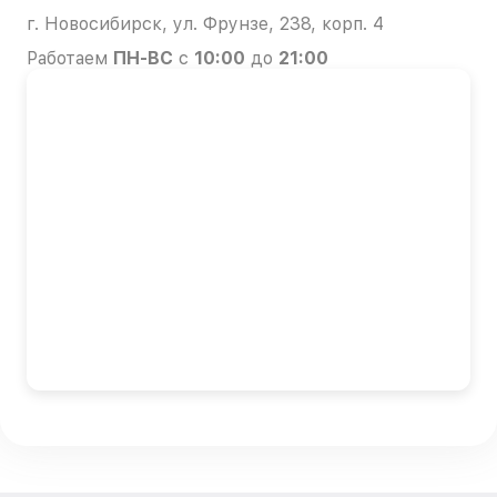
г. Новосибирск, ул. Фрунзе, 238, корп. 4
Работаем
ПН-ВС
с
10:00
до
21:00