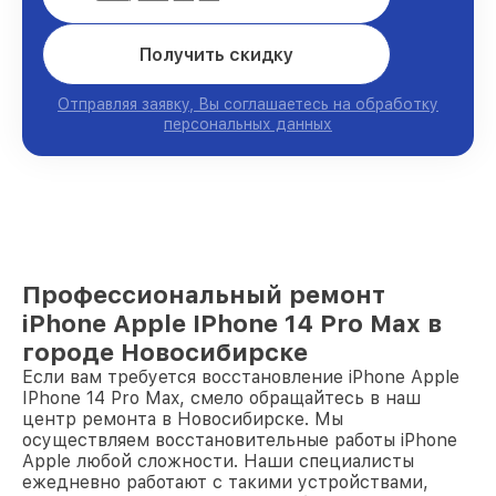
Получить скидку
Отправляя заявку, Вы соглашаетесь на обработку
персональных данных
Профессиональный ремонт
iPhone Apple IPhone 14 Pro Max в
городе Новосибирске
Если вам требуется восстановление iPhone Apple
IPhone 14 Pro Max, смело обращайтесь в наш
центр ремонта в Новосибирске. Мы
осуществляем восстановительные работы iPhone
Apple любой сложности. Наши специалисты
ежедневно работают с такими устройствами,