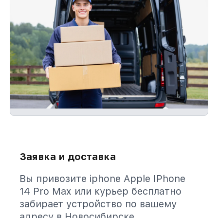
Заявка и доставка
Вы привозите iphone Apple IPhone
14 Pro Max или курьер бесплатно
забирает устройство по вашему
адресу в Новосибирске.