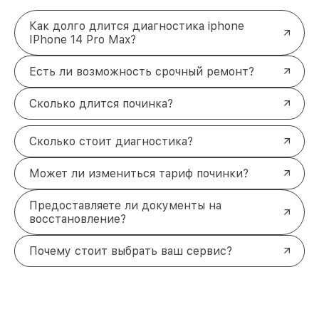
Как долго длится диагностика iphone
IPhone 14 Pro Max?
Есть ли возможность срочный ремонт?
Сколько длится починка?
Сколько стоит диагностика?
Может ли измениться тариф починки?
Предоставляете ли документы на
восстановление?
Почему стоит выбрать ваш сервис?