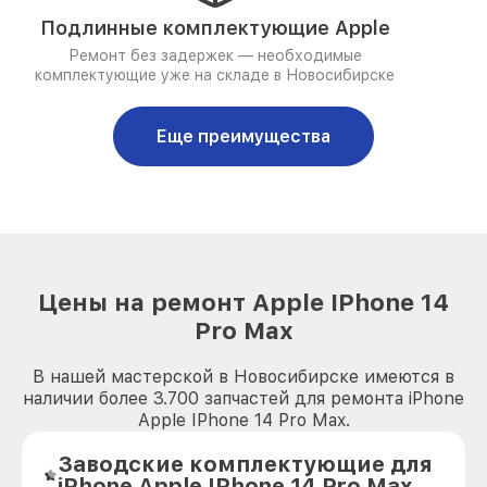
Подлинные комплектующие Apple
Ремонт без задержек — необходимые
комплектующие уже на складе в Новосибирске
Еще преимущества
Цены на ремонт Apple IPhone 14
Pro Max
В нашей мастерской в Новосибирске имеются в
наличии более 3.700 запчастей для ремонта iPhone
Apple IPhone 14 Pro Max.
Заводские комплектующие для
iPhone Apple IPhone 14 Pro Max