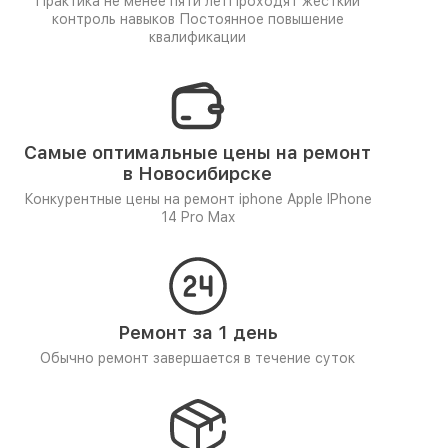
Практика не менее пяти лет
Проходят жёсткий
контроль навыков
Постоянное повышение
квалификации
Самые оптимальные цены на ремонт
в Новосибирске
Конкурентные цены на ремонт iphone Apple IPhone
14 Pro Max
Ремонт за 1 день
Обычно ремонт завершается в течение суток