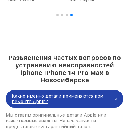
Новосибирске
Новосибирске
Разъяснения частых вопросов по
устранению неисправностей
iphone IPhone 14 Pro Max в
Новосибирске
Какие именно детали применяются при
ремонте Apple?
Мы ставим оригинальные детали Apple или
качественные аналоги. На все запчасти
предоставляется гарантийный талон.