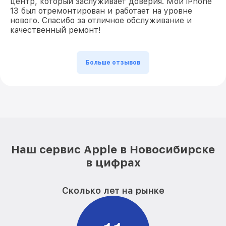
центр, который заслуживает доверия. Мой iPhone
13 был отремонтирован и работает на уровне
нового. Спасибо за отличное обслуживание и
качественный ремонт!
Больше отзывов
Наш сервис Apple в Новосибирске
в цифрах
Сколько лет на рынке