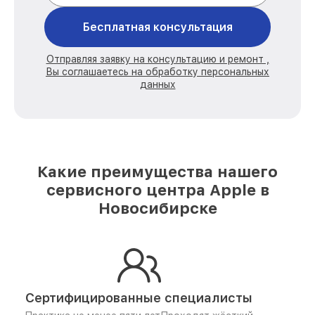
Бесплатная консультация
Отправляя заявку на консультацию и ремонт ,
Вы соглашаетесь на обработку персональных
данных
Какие преимущества нашего
сервисного центра Apple в
Новосибирске
Сертифицированные специалисты