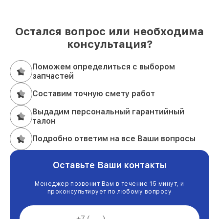
Остался вопрос или необходима
консультация?
Поможем определиться с выбором
запчастей
Составим точную смету работ
Выдадим персональный гарантийный
талон
Подробно ответим на все Ваши вопросы
Оставьте Ваши контакты
Менеджер позвонит Вам в течение 15 минут, и
проконсультирует по любому вопросу