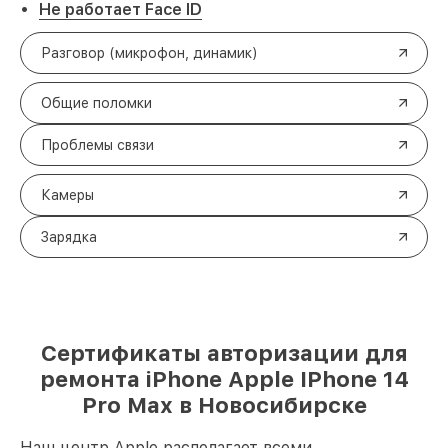
Не работает Face ID
Разговор (микрофон, динамик)
Общие поломки
Проблемы связи
Камеры
Зарядка
Сертификаты авторизации для
ремонта iPhone Apple IPhone 14
Pro Max в Новосибирске
Наш центр Apple располагает всеми