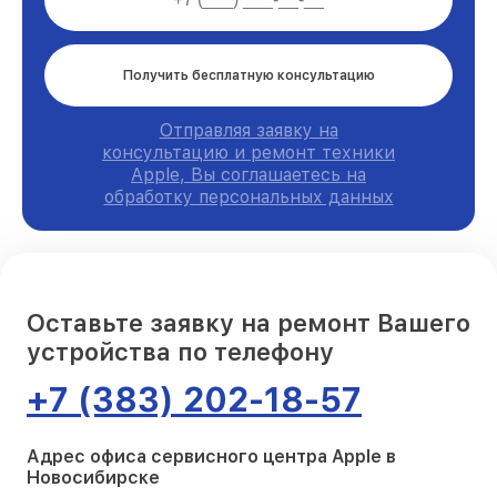
Получить бесплатную консультацию
Отправляя заявку на
консультацию и ремонт техники
Apple, Вы соглашаетесь на
обработку персональных данных
Оставьте заявку на ремонт Вашего
устройства по телефону
+7 (383) 202-18-57
Адрес офиса сервисного центра Apple в
Новосибирске