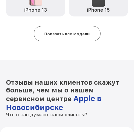
iPhone 13
iPhone 15
Показать все модели
Отзывы наших клиентов скажут
больше, чем мы о нашем
Apple в
сервисном центре
Новосибирске
Что о нас думают наши клиенты?