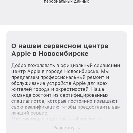
персональных данных
О нашем сервисном центре
Apple в Новосибирске
Добро пожаловать в официальный сервисный
центр Apple в городе Новосибирске. Мы
предлагаем профессиональный ремонт и
обслуживание устройств Apple для всех
жителей города и окрестностей. Наша
команда состоит из сертифицированных
специалистов, которые постоянно повышают
свою квалификацию, чтобы предоставить вам
лучший сервис.
Миссия нашего центра — обеспечить
качественный и доступный ремонт для
Развернуть
каждого пользователя продукции Apple, вне